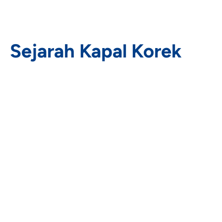
Sejarah Kapal Korek